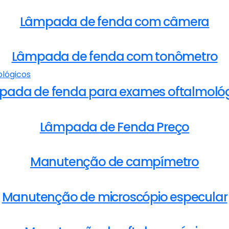
Lâmpada de fenda com câmera
Lâmpada de fenda com tonômetro
ada de fenda para exames oftalmoló
Lâmpada de Fenda Preço
Manutenção de campímetro
Manutenção de microscópio especular