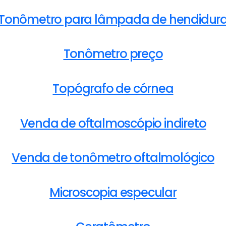
Tonômetro para lâmpada de hendidur
Tonômetro preço
Topógrafo de córnea
Venda de oftalmoscópio indireto
Venda de tonômetro oftalmológico
Microscopia especular