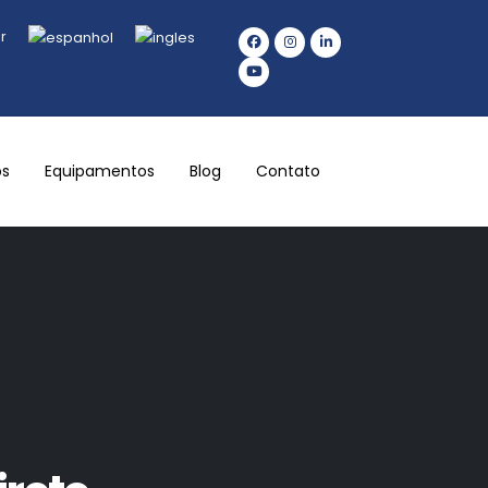
r
os
Equipamentos
Blog
Contato