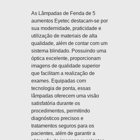
As Lâmpadas de Fenda de 5
aumentos Eyetec destacam-se por
sua modernidade, praticidade e
utilização de materiais de alta
qualidade, além de contar com um
sistema blindado. Possuindo uma
óptica excelente, proporcionam
imagens de qualidade superior
que facilitam a realização de
exames. Equipadas com
tecnologia de ponta, essas
lâmpadas oferecem uma visão
satisfatória durante os
procedimentos, permitindo
diagnósticos precisos e
tratamentos seguros para os
pacientes, além de garantir a