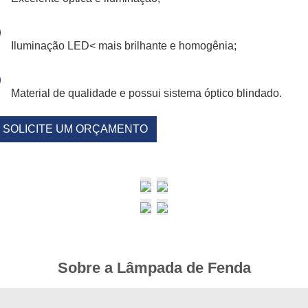
Iluminação LED< mais brilhante e homogênia;
Material de qualidade e possui sistema óptico blindado.
SOLICITE UM ORÇAMENTO
Sobre a Lâmpada de Fenda