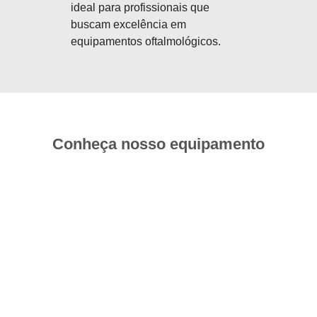
ideal para profissionais que
buscam excelência em
equipamentos oftalmológicos.
Conheça nosso equipamento