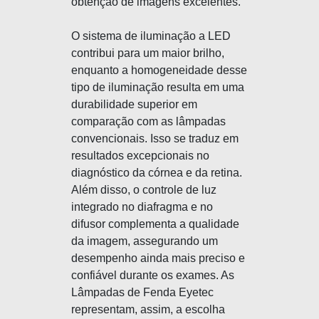
obtenção de imagens excelentes.
O sistema de iluminação a LED
contribui para um maior brilho,
enquanto a homogeneidade desse
tipo de iluminação resulta em uma
durabilidade superior em
comparação com as lâmpadas
convencionais. Isso se traduz em
resultados excepcionais no
diagnóstico da córnea e da retina.
Além disso, o controle de luz
integrado no diafragma e no
difusor complementa a qualidade
da imagem, assegurando um
desempenho ainda mais preciso e
confiável durante os exames. As
Lâmpadas de Fenda Eyetec
representam, assim, a escolha