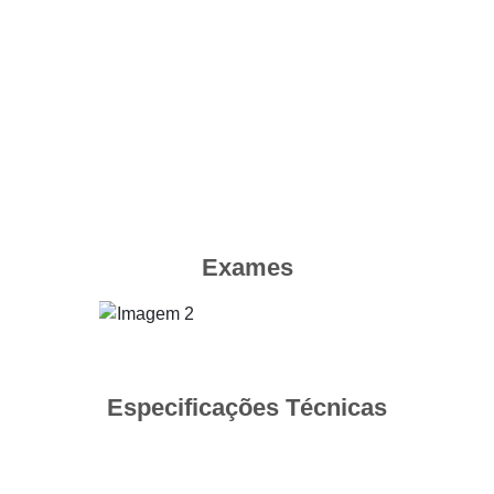
Exames
Especificações Técnicas