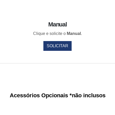
Manual
Clique e solicite o
Manual
.
SOLICITAR
Acessórios Opcionais *não inclusos