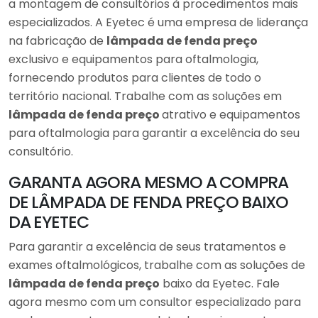
a montagem de consultórios à procedimentos mais
especializados. A Eyetec é uma empresa de liderança
na fabricação de
lâmpada de fenda preço
exclusivo e equipamentos para oftalmologia,
fornecendo produtos para clientes de todo o
território nacional. Trabalhe com as soluções em
lâmpada de fenda preço
atrativo e equipamentos
para oftalmologia para garantir a excelência do seu
consultório.
GARANTA AGORA MESMO A COMPRA
DE LÂMPADA DE FENDA PREÇO BAIXO
DA EYETEC
Para garantir a excelência de seus tratamentos e
exames oftalmológicos, trabalhe com as soluções de
lâmpada de fenda preço
baixo da Eyetec. Fale
agora mesmo com um consultor especializado para