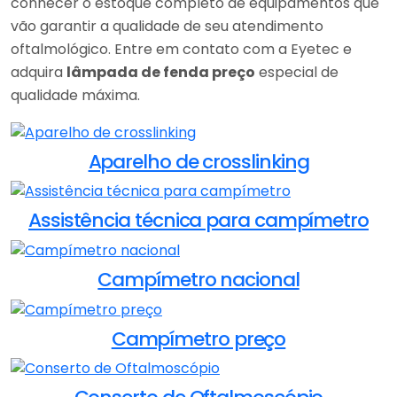
conhecer o estoque completo de equipamentos que
vão garantir a qualidade de seu atendimento
oftalmológico. Entre em contato com a Eyetec e
adquira
lâmpada de fenda preço
especial de
qualidade máxima.
Aparelho de crosslinking
Assistência técnica para campímetro
Campímetro nacional
Campímetro preço