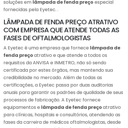
soluções em
lâmpada de fenda preço
especial
fornecidas pela Eyetec. .
LÂMPADA DE FENDA PREÇO ATRATIVO
COM EMPRESA QUE ATENDE TODAS AS
FASES DE OFTALMOLOGISTAS
A Eyetec é uma empresa que fornece
lâmpada de
fenda preço
atrativo e que atende a todos os
requisitos da ANVISA e INMETRO, não só sendo
certificada por estes órgãos, mas mantendo sua
credibilidade no mercado. Além de todas as
certificações, a Eyetec passa por duas auditorias
anuais para garantir os padrões de qualidade de seus
processos de fabricação. A Eyetec fornece
equipamentos e
lâmpada de fenda preço
atrativo
para clínicas, hospitais e consultórios, atendendo as
fases da carreira de médicos oftalmologistas, desde