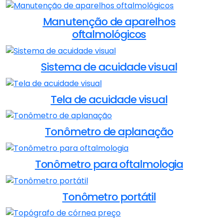
Manutenção de aparelhos
oftalmológicos
Sistema de acuidade visual
Tela de acuidade visual
Tonômetro de aplanação
Tonômetro para oftalmologia
Tonômetro portátil