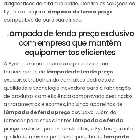
diagnósticos de alta qualidade. Confira as soluções da
Eyetec e adquira
lâmpada de fenda preço
competitivo de para sua clínica.
Lâmpada de fenda preço exclusivo
com empresa que mantém
equipamentos eficientes
A Eyetec é uma empresa especializada no
fornecimento de
lâmpada de fenda preço
exclusivo, trabalhando com altos padrões de
qualidade e tecnologia inovadora para a fabricação
de produtos com eficiência comprovada destinados
a tratamentos e exames, incluindo aparelhos de
lâmpada de fenda preço
exclusivo. Além de
fornecer para seus clientes
lâmpada de fenda
preço
exclusivo para seus clientes, a Eyetec garante
qualidade máxima para seu aparelho de
lâmpada