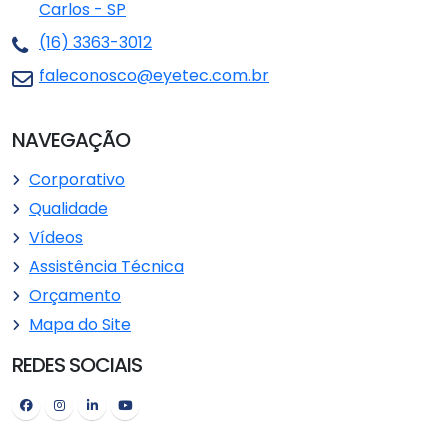
Carlos - SP
(16) 3363-3012
faleconosco@eyetec.com.br
NAVEGAÇÃO
Corporativo
Qualidade
Vídeos
Assistência Técnica
Orçamento
Mapa do Site
REDES SOCIAIS