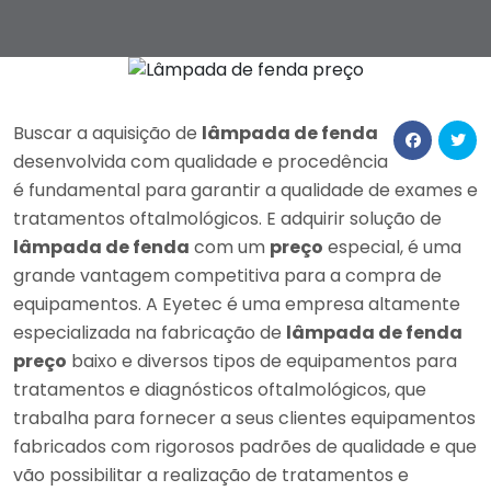
Buscar a aquisição de
lâmpada de fenda
desenvolvida com qualidade e procedência
é fundamental para garantir a qualidade de exames e
tratamentos oftalmológicos. E adquirir solução de
lâmpada de fenda
com um
preço
especial, é uma
grande vantagem competitiva para a compra de
equipamentos. A Eyetec é uma empresa altamente
especializada na fabricação de
lâmpada de fenda
preço
baixo e diversos tipos de equipamentos para
tratamentos e diagnósticos oftalmológicos, que
trabalha para fornecer a seus clientes equipamentos
fabricados com rigorosos padrões de qualidade e que
vão possibilitar a realização de tratamentos e