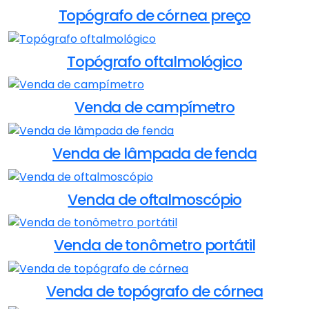
Topógrafo de córnea preço
Topógrafo oftalmológico
Venda de campímetro
Venda de lâmpada de fenda
Venda de oftalmoscópio
Venda de tonômetro portátil
Venda de topógrafo de córnea