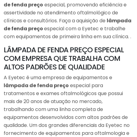
de fenda preço
especial, promovendo eficiência e
assertividade no atendimento oftalmológico de
clínicas e consultórios. Faça a aquisição de
lâmpada
de fenda preço
especial com a Eyetec e trabalhe
com equipamentos de primeira linha em sua clínica. .
LÂMPADA DE FENDA PREÇO ESPECIAL
COM EMPRESA QUE TRABALHA COM
ALTOS PADRÕES DE QUALIDADE
A Eyetec é uma empresa de equipamentos e
lâmpada de fenda preço
especial para
tratamentos e exames oftalmológicos que possui
mais de 20 anos de atuação no mercado,
trabalhando com uma linha completa de
equipamentos desenvolvidos com altos padrões de
qualidade. Um dos grandes diferenciais da Eyetec no
fornecimento de equipamentos para oftalmologia e