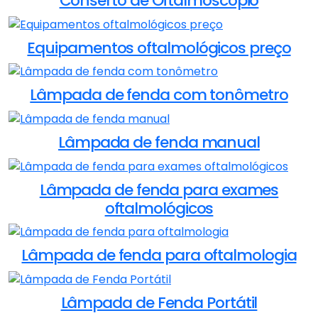
Conserto de Oftalmoscópio
Equipamentos oftalmológicos preço
Lâmpada de fenda com tonômetro
Lâmpada de fenda manual
Lâmpada de fenda para exames
oftalmológicos
Lâmpada de fenda para oftalmologia
Lâmpada de Fenda Portátil