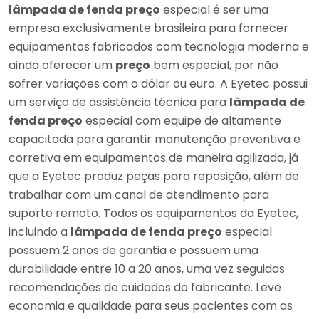
lâmpada de fenda preço
especial é ser uma
empresa exclusivamente brasileira para fornecer
equipamentos fabricados com tecnologia moderna e
ainda oferecer um
preço
bem especial, por não
sofrer variações com o dólar ou euro. A Eyetec possui
um serviço de assistência técnica para
lâmpada de
fenda preço
especial com equipe de altamente
capacitada para garantir manutenção preventiva e
corretiva em equipamentos de maneira agilizada, já
que a Eyetec produz peças para reposição, além de
trabalhar com um canal de atendimento para
suporte remoto. Todos os equipamentos da Eyetec,
incluindo a
lâmpada de fenda preço
especial
possuem 2 anos de garantia e possuem uma
durabilidade entre 10 a 20 anos, uma vez seguidas
recomendações de cuidados do fabricante. Leve
economia e qualidade para seus pacientes com as