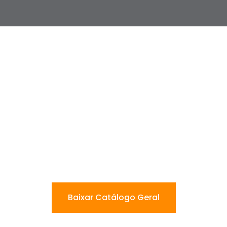
Baixar Catálogo Geral