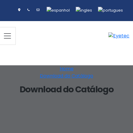
Home
Download do Catálogo
Download do Catálogo